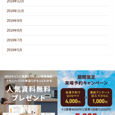
2019年12月
2019年11月
2019年9月
2019年8月
2019年7月
2019年5月