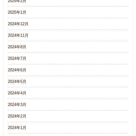
2025年2月
2025年1月
2024年12月
2024年11月
2024年8月
2024年7月
2024年6月
2024年5月
2024年4月
2024年3月
2024年2月
2024年1月