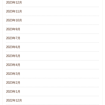
2023年12月
2023年11月
2023年10月
2023年9月
2023年7月
2023年6月
2023年5月
2023年4月
2023年3月
2023年2月
2023年1月
2022年12月