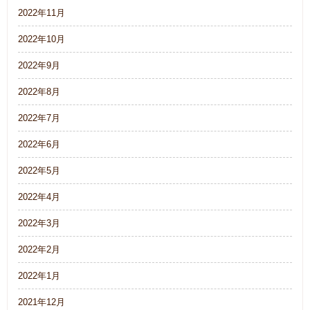
2022年11月
2022年10月
2022年9月
2022年8月
2022年7月
2022年6月
2022年5月
2022年4月
2022年3月
2022年2月
2022年1月
2021年12月