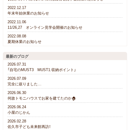
2022.12.17
年末年始休業のお知らせ
2022.11.06
11/26,27 オンライン見学会開催のお知らせ
2022.08.08
夏期休業のお知らせ
最新のブログ
2026.07.31
「自宅のMUST3 MUST1.収納ポイント」
2026.07.09
完全に嵌りました…
2026.06.30
何故トモニハウスでお家を建てたのか🏠
2026.06.24
小屋のじかん
2026.02.28
佐久市子ども未来館再訪！