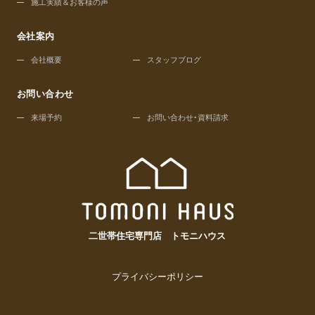
施工実績＆お客様の声
会社案内
会社概要
スタッフブログ
お問い合わせ
来場予約
お問い合わせ・資料請求
二世帯住宅専門店 トモニハウス
プライバシーポリシー