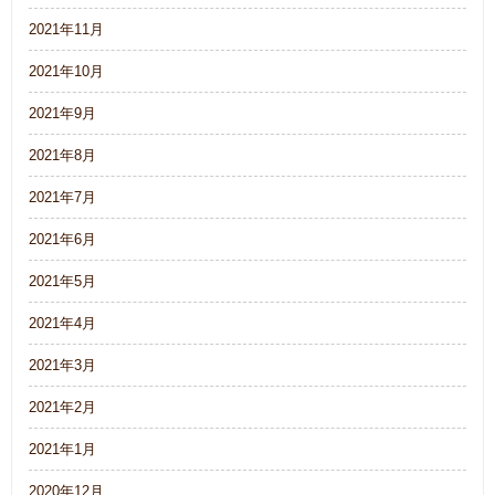
2021年11月
2021年10月
2021年9月
2021年8月
2021年7月
2021年6月
2021年5月
2021年4月
2021年3月
2021年2月
2021年1月
2020年12月