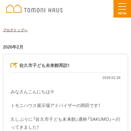
MENU
ブログトップへ
2026年2月
佐久市子ども未来館再訪！
2026.02.28
みなさんこんにちは🌞
トモニハウス展示場アドバイザーの岡田です！
久しぶりに「佐久市子ども未来館」通称「SAKUMO」へ行
ってきました！