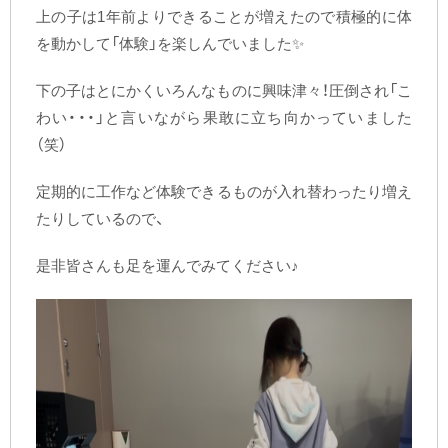
上の子は1年前よりできることが増えたので積極的に体
を動かして「体験」を楽しんでいました✨
下の子はとにかくいろんなものに興味津々！圧倒され「こ
わい・・・」と言いながら果敢に立ち向かっていました
（笑）
定期的に工作など体験できるものが入れ替わったり増え
たりしているので、
是非皆さんも足を運んでみてください♪