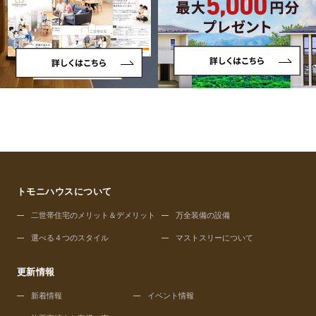
トモニハウスについて
二世帯住宅のメリット＆デメリット
万全装備の設備
選べる４つのスタイル
マストスリーについて
更新情報
新着情報
イベント情報