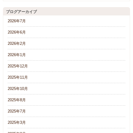
ブログアーカイブ
2026年7月
2026年6月
2026年2月
2026年1月
2025年12月
2025年11月
2025年10月
2025年8月
2025年7月
2025年3月