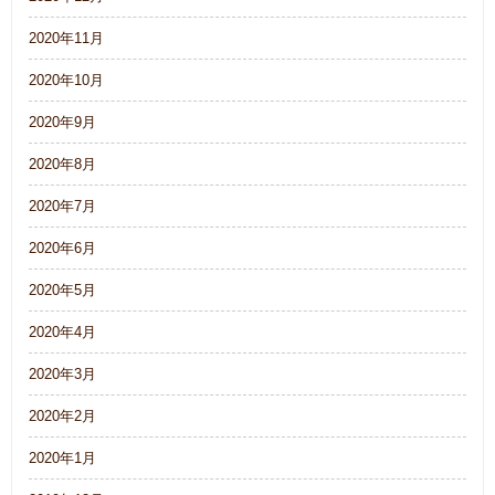
2020年11月
2020年10月
2020年9月
2020年8月
2020年7月
2020年6月
2020年5月
2020年4月
2020年3月
2020年2月
2020年1月