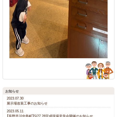
お知らせ
2023.07.30
展示場改装工事のお知らせ
2023.05.11
【長野市川中島町】5/27,28完成現場見学会開催のお知らせ