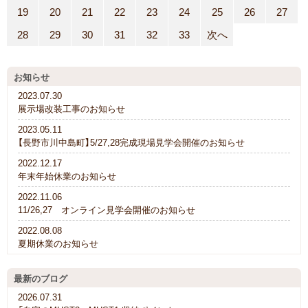
19
20
21
22
23
24
25
26
27
28
29
30
31
32
33
次へ
お知らせ
2023.07.30
展示場改装工事のお知らせ
2023.05.11
【長野市川中島町】5/27,28完成現場見学会開催のお知らせ
2022.12.17
年末年始休業のお知らせ
2022.11.06
11/26,27 オンライン見学会開催のお知らせ
2022.08.08
夏期休業のお知らせ
最新のブログ
2026.07.31