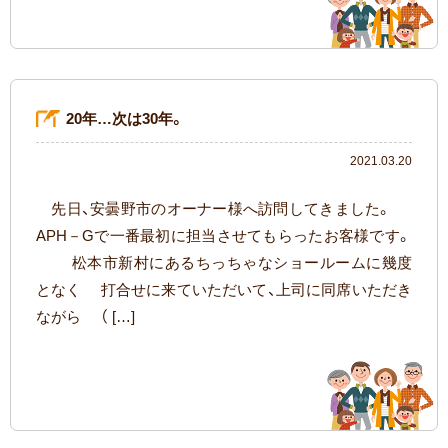
20年…次は30年。
2021.03.20
先日、安曇野市のオーナー様へ訪問してきました。
APH－Gで一番最初に担当させてもらったお客様です。
松本市新村にあるちっちゃなショールームに幾度
となく 打合せに来ていただいて、上司に同席いただき
ながら （ […]