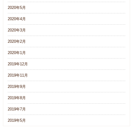
2020年5月
2020年4月
2020年3月
2020年2月
2020年1月
2019年12月
2019年11月
2019年9月
2019年8月
2019年7月
2019年5月