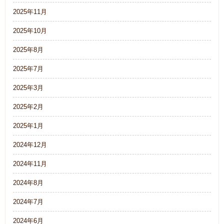
2025年11月
2025年10月
2025年8月
2025年7月
2025年3月
2025年2月
2025年1月
2024年12月
2024年11月
2024年8月
2024年7月
2024年6月