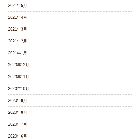
2021年5月
2021年4月
2021年3月
2021年2月
2021年1月
2020年12月
2020年11月
2020年10月
2020年9月
2020年8月
2020年7月
2020年6月