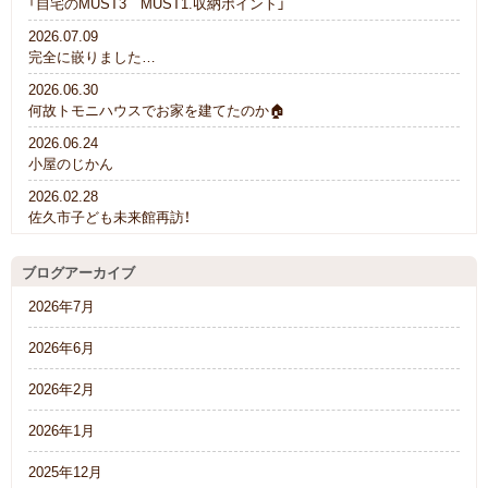
「自宅のMUST3 MUST1.収納ポイント」
2026.07.09
完全に嵌りました…
2026.06.30
何故トモニハウスでお家を建てたのか🏠
2026.06.24
小屋のじかん
2026.02.28
佐久市子ども未来館再訪！
ブログアーカイブ
2026年7月
2026年6月
2026年2月
2026年1月
2025年12月