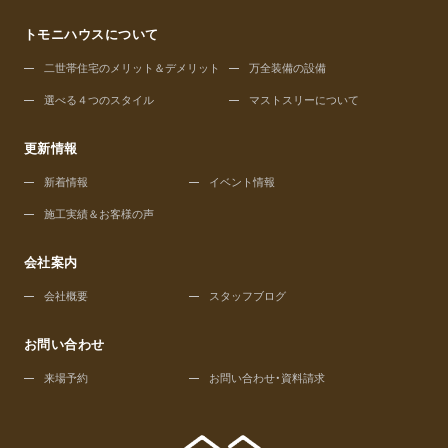
トモニハウスについて
二世帯住宅のメリット＆デメリット
万全装備の設備
選べる４つのスタイル
マストスリーについて
更新情報
新着情報
イベント情報
施工実績＆お客様の声
会社案内
会社概要
スタッフブログ
お問い合わせ
来場予約
お問い合わせ・資料請求