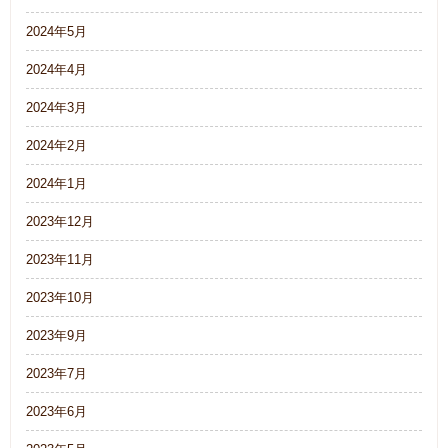
2024年5月
2024年4月
2024年3月
2024年2月
2024年1月
2023年12月
2023年11月
2023年10月
2023年9月
2023年7月
2023年6月