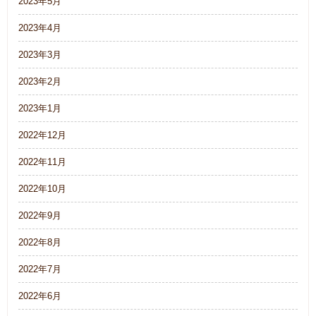
2023年5月
2023年4月
2023年3月
2023年2月
2023年1月
2022年12月
2022年11月
2022年10月
2022年9月
2022年8月
2022年7月
2022年6月