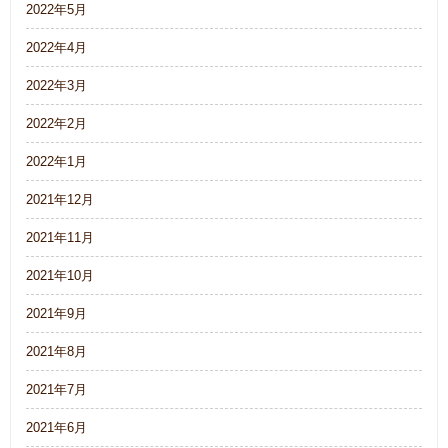
2022年5月
2022年4月
2022年3月
2022年2月
2022年1月
2021年12月
2021年11月
2021年10月
2021年9月
2021年8月
2021年7月
2021年6月