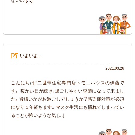
ないの […]
いよいよ…
2021.03.26
こんにちは！二世帯住宅専門店トモニハウスの伊藤で
す。 暖かい日が続き、過ごしやすい季節になって来まし
た。皆様いかがお過ごしでしょうか？感染症対策が必須
になり１年経ちます。マスク生活にも慣れてしまってい
ることが怖いような気 […]