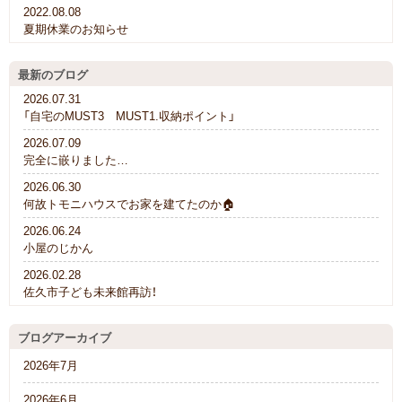
2022.08.08
夏期休業のお知らせ
最新のブログ
2026.07.31
「自宅のMUST3 MUST1.収納ポイント」
2026.07.09
完全に嵌りました…
2026.06.30
何故トモニハウスでお家を建てたのか🏠
2026.06.24
小屋のじかん
2026.02.28
佐久市子ども未来館再訪！
ブログアーカイブ
2026年7月
2026年6月