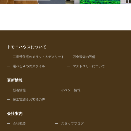
トモニハウスについて
二世帯住宅のメリット＆デメリット
万全装備の設備
選べる４つのスタイル
マストスリーについて
更新情報
新着情報
イベント情報
施工実績＆お客様の声
会社案内
会社概要
スタッフブログ