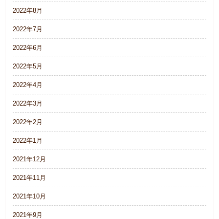
2022年8月
2022年7月
2022年6月
2022年5月
2022年4月
2022年3月
2022年2月
2022年1月
2021年12月
2021年11月
2021年10月
2021年9月