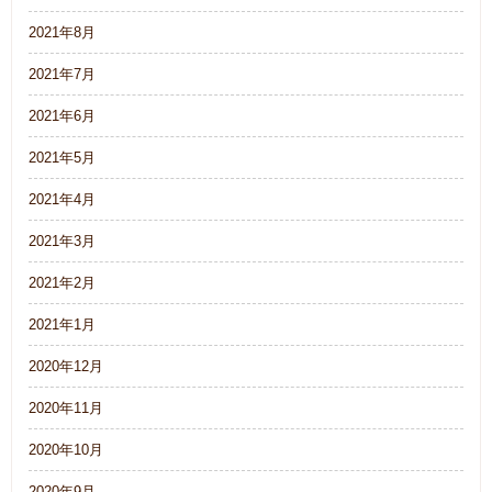
2021年8月
2021年7月
2021年6月
2021年5月
2021年4月
2021年3月
2021年2月
2021年1月
2020年12月
2020年11月
2020年10月
2020年9月