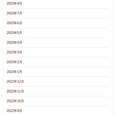
2023年9月
2023年7月
2023年6月
2023年5月
2023年4月
2023年3月
2023年2月
2023年1月
2022年12月
2022年11月
2022年10月
2022年9月