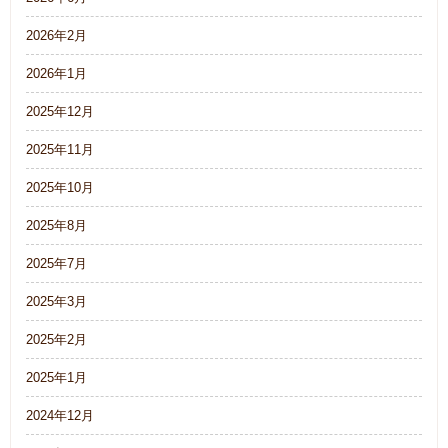
2026年2月
2026年1月
2025年12月
2025年11月
2025年10月
2025年8月
2025年7月
2025年3月
2025年2月
2025年1月
2024年12月