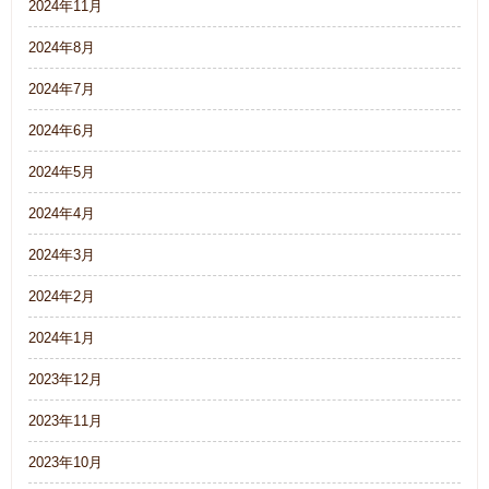
2024年11月
2024年8月
2024年7月
2024年6月
2024年5月
2024年4月
2024年3月
2024年2月
2024年1月
2023年12月
2023年11月
2023年10月