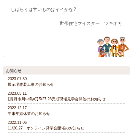
しばらくは甘いものはイイかな？
二世帯住宅マイスター ツキオカ
お知らせ
2023.07.30
展示場改装工事のお知らせ
2023.05.11
【長野市川中島町】5/27,28完成現場見学会開催のお知らせ
2022.12.17
年末年始休業のお知らせ
2022.11.06
11/26,27 オンライン見学会開催のお知らせ