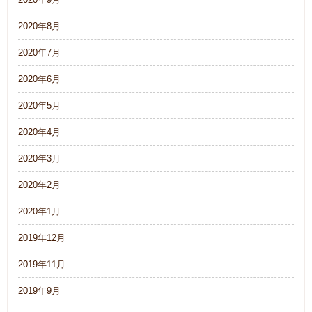
2020年8月
2020年7月
2020年6月
2020年5月
2020年4月
2020年3月
2020年2月
2020年1月
2019年12月
2019年11月
2019年9月