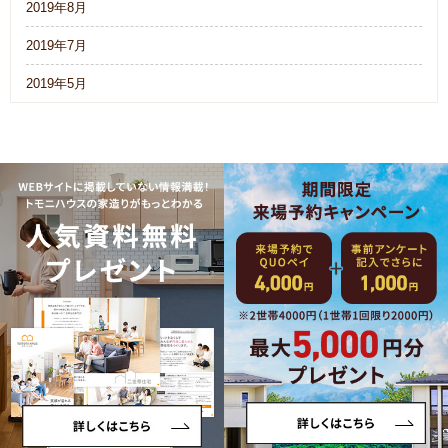
2019年8月
2019年7月
2019年5月