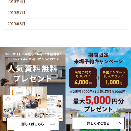
2019年8月
2019年7月
2019年5月