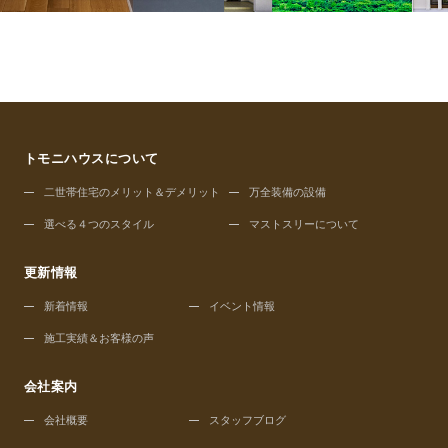
トモニハウスについて
二世帯住宅のメリット＆デメリット
万全装備の設備
選べる４つのスタイル
マストスリーについて
更新情報
新着情報
イベント情報
施工実績＆お客様の声
会社案内
会社概要
スタッフブログ