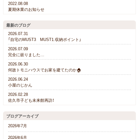
2022.08.08
夏期休業のお知らせ
最新のブログ
2026.07.31
「自宅のMUST3 MUST1.収納ポイント」
2026.07.09
完全に嵌りました…
2026.06.30
何故トモニハウスでお家を建てたのか🏠
2026.06.24
小屋のじかん
2026.02.28
佐久市子ども未来館再訪！
ブログアーカイブ
2026年7月
2026年6月