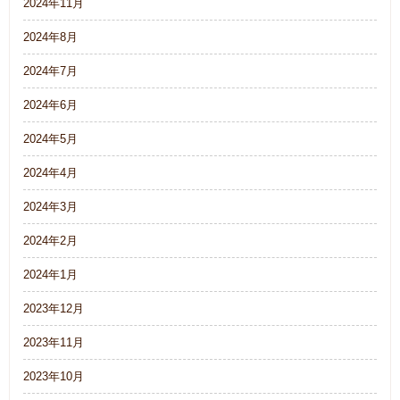
2024年11月
2024年8月
2024年7月
2024年6月
2024年5月
2024年4月
2024年3月
2024年2月
2024年1月
2023年12月
2023年11月
2023年10月