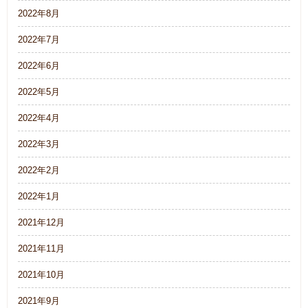
2022年8月
2022年7月
2022年6月
2022年5月
2022年4月
2022年3月
2022年2月
2022年1月
2021年12月
2021年11月
2021年10月
2021年9月