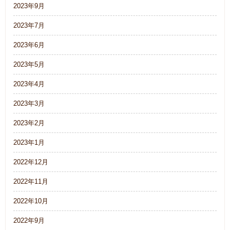
2023年9月
2023年7月
2023年6月
2023年5月
2023年4月
2023年3月
2023年2月
2023年1月
2022年12月
2022年11月
2022年10月
2022年9月