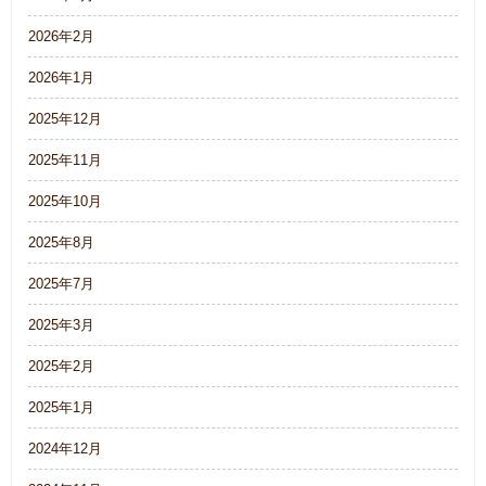
2026年2月
2026年1月
2025年12月
2025年11月
2025年10月
2025年8月
2025年7月
2025年3月
2025年2月
2025年1月
2024年12月