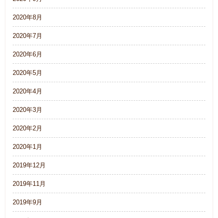
2020年8月
2020年7月
2020年6月
2020年5月
2020年4月
2020年3月
2020年2月
2020年1月
2019年12月
2019年11月
2019年9月