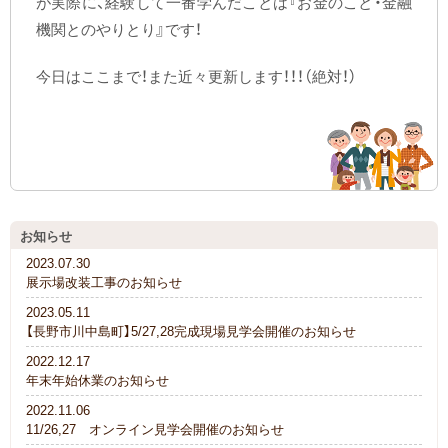
が実際に、経験して一番学んだことは『お金のこと・金融
機関とのやりとり』です！
今日はここまで！また近々更新します！！！（絶対！）
お知らせ
2023.07.30
展示場改装工事のお知らせ
2023.05.11
【長野市川中島町】5/27,28完成現場見学会開催のお知らせ
2022.12.17
年末年始休業のお知らせ
2022.11.06
11/26,27 オンライン見学会開催のお知らせ