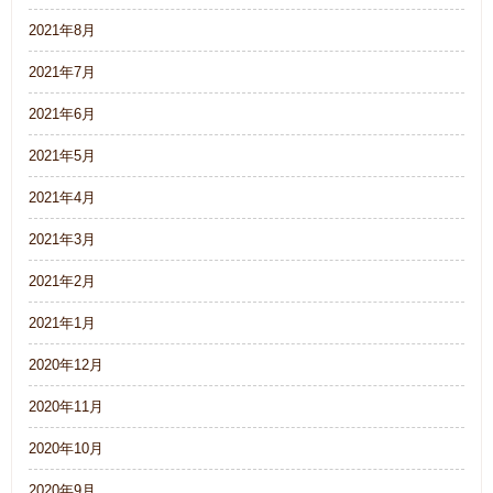
2021年8月
2021年7月
2021年6月
2021年5月
2021年4月
2021年3月
2021年2月
2021年1月
2020年12月
2020年11月
2020年10月
2020年9月